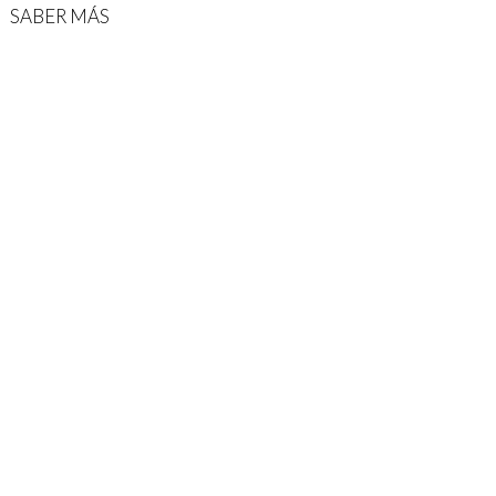
SABER MÁS