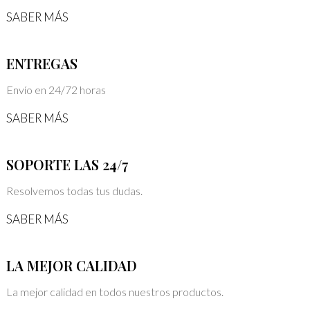
SABER MÁS
ENTREGAS
Envío en 24/72 horas
SABER MÁS
SOPORTE LAS 24/7
Resolvemos todas tus dudas.
SABER MÁS
LA MEJOR CALIDAD
La mejor calidad en todos nuestros productos.