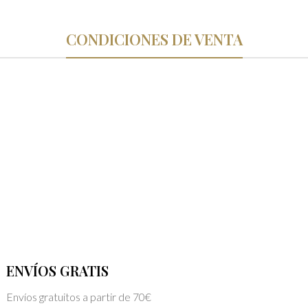
CONDICIONES DE VENTA
ENVÍOS GRATIS
Envíos gratuitos a partir de 70€