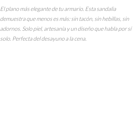
El plano más elegante de tu armario. Esta sandalia
demuestra que menos es más: sin tacón, sin hebillas, sin
adornos. Solo piel, artesanía y un diseño que habla por sí
solo. Perfecta del desayuno a la cena.