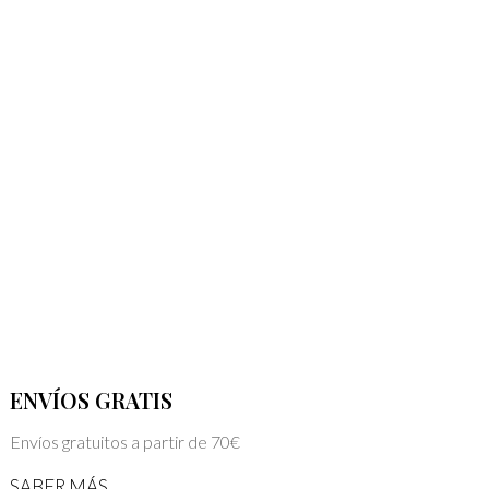
ENVÍOS GRATIS
Envíos gratuitos a partir de 70€
SABER MÁS