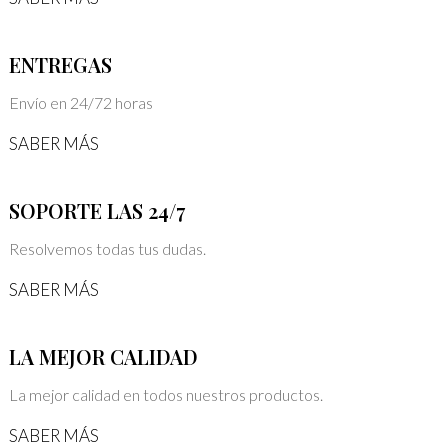
ENTREGAS
Envío en 24/72 horas
SABER MÁS
SOPORTE LAS 24/7
Resolvemos todas tus dudas.
SABER MÁS
LA MEJOR CALIDAD
La mejor calidad en todos nuestros productos.
SABER MÁS