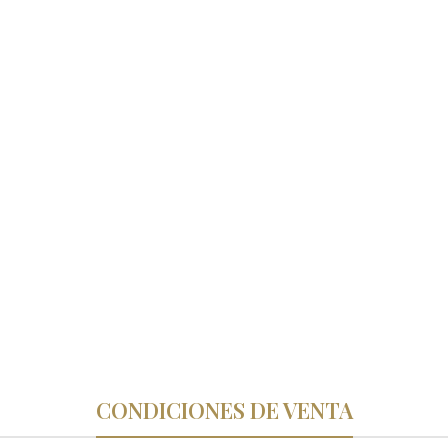
CONDICIONES DE VENTA