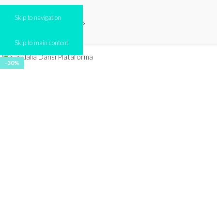
Skip to navigation
Skip to main content
-30%