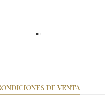
CONDICIONES DE VENTA