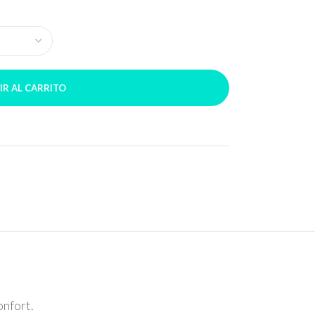
IR AL CARRITO
onfort.