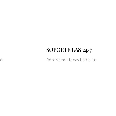
SOPORTE LAS 24/7
as
Resolvemos todas tus dudas.