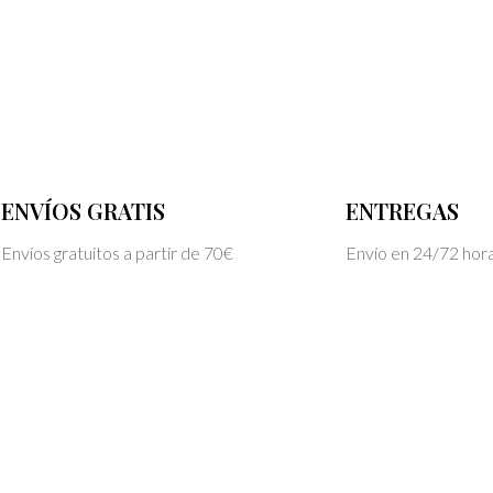
ENVÍOS GRATIS
ENTREGAS
Envíos gratuitos a partir de 70€
Envío en 24/72 hor