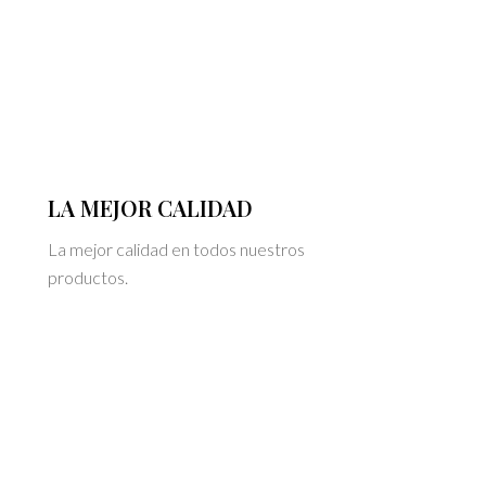
LA MEJOR CALIDAD
La mejor calidad en todos nuestros
productos.