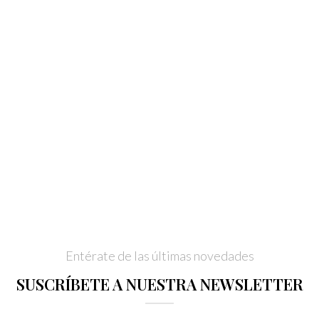
Entérate de las últimas novedades
SUSCRÍBETE A NUESTRA NEWSLETTER