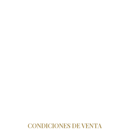
CONDICIONES DE VENTA