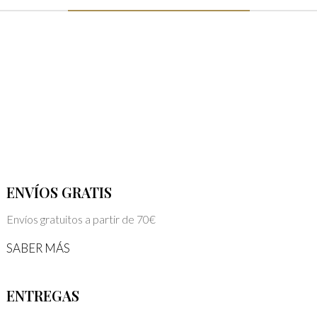
ENVÍOS GRATIS
Envíos gratuitos a partir de 70€
SABER MÁS
ENTREGAS