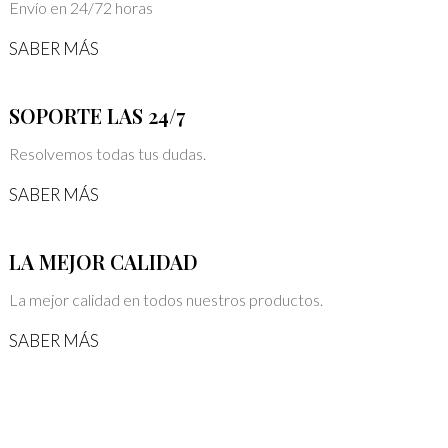
Envío en 24/72 horas
SABER MÁS
SOPORTE LAS 24/7
Resolvemos todas tus dudas.
SABER MÁS
LA MEJOR CALIDAD
La mejor calidad en todos nuestros productos.
SABER MÁS