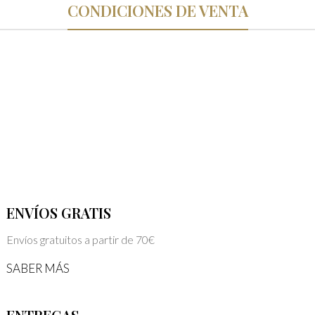
CONDICIONES DE VENTA
ENVÍOS GRATIS
Envíos gratuitos a partir de 70€
SABER MÁS