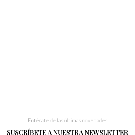
Entérate de las últimas novedades
SUSCRÍBETE A NUESTRA NEWSLETTER