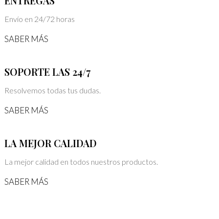
ENTREGAS
Envío en 24/72 horas
SABER MÁS
SOPORTE LAS 24/7
Resolvemos todas tus dudas.
SABER MÁS
LA MEJOR CALIDAD
La mejor calidad en todos nuestros productos.
SABER MÁS