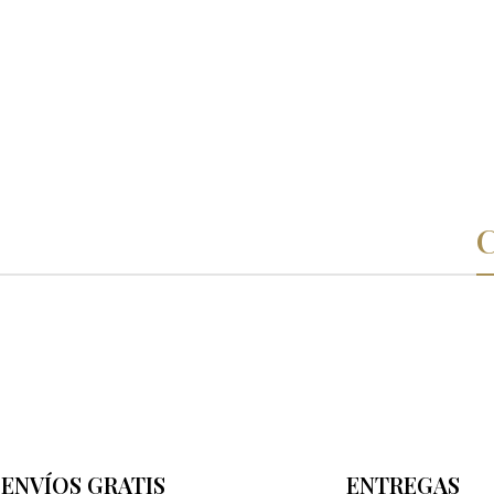
ENVÍOS GRATIS
ENTREGAS