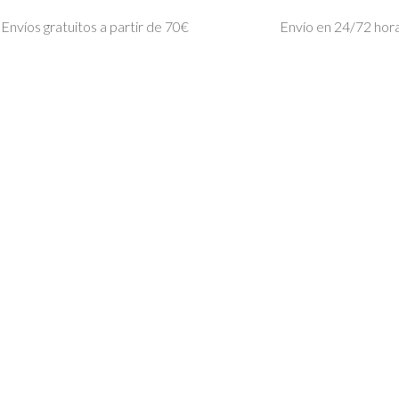
Envíos gratuitos a partir de 70€
Envío en 24/72 hor