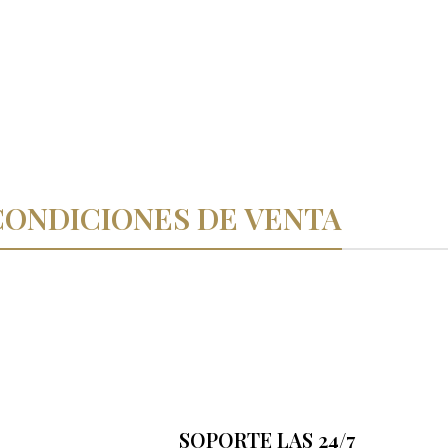
CONDICIONES DE VENTA
SOPORTE LAS 24/7