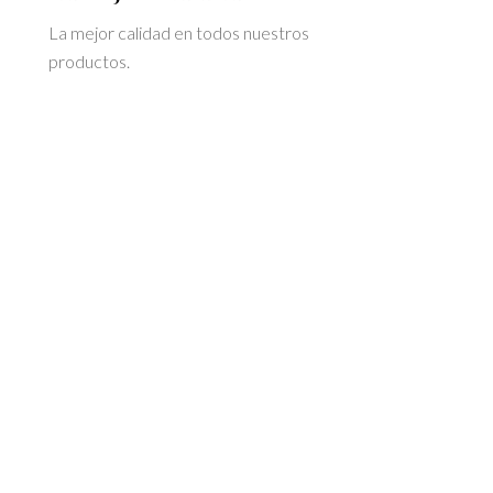
La mejor calidad en todos nuestros
productos.