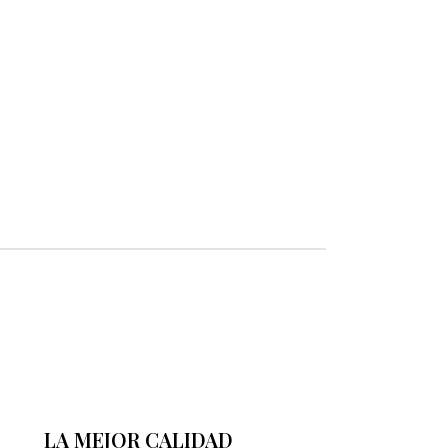
LA MEJOR CALIDAD