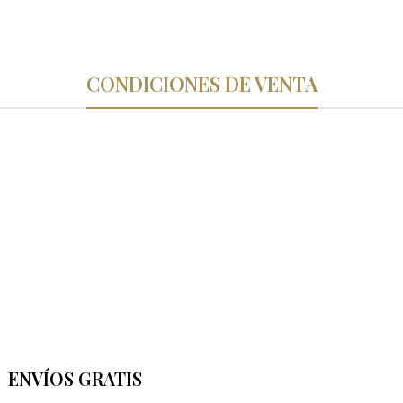
CONDICIONES DE VENTA
ENVÍOS GRATIS