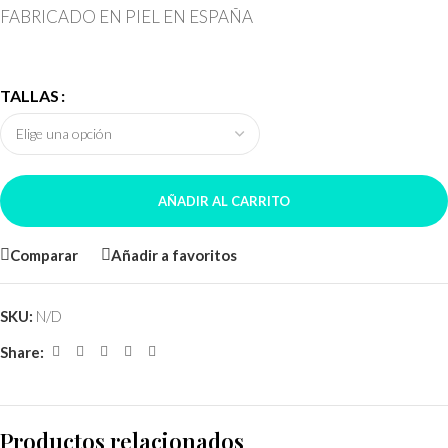
FABRICADO EN PIEL EN ESPAÑA
TALLAS
AÑADIR AL CARRITO
Comparar
Añadir a favoritos
SKU:
N/D
Share:
Productos relacionados