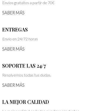
Envíos gratuitos a partir de 70€
SABER MÁS
ENTREGAS
Envío en 24/72 horas
SABER MÁS
SOPORTE LAS 24/7
Resolvemos todas tus dudas.
SABER MÁS
LA MEJOR CALIDAD