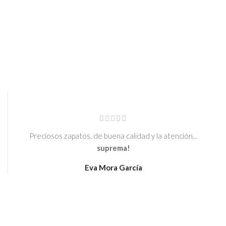
Preciosos zapatos, de buena calidad y la atención...
suprema!
Eva Mora García