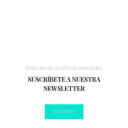
Entérate de las últimas novedades
SUSCRÍBETE A NUESTRA
NEWSLETTER
SUSCRÍBETE