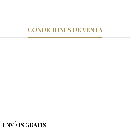
CONDICIONES DE VENTA
ENVÍOS GRATIS