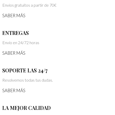
Envíos gratuitos a partir de 70€
SABER MÁS
ENTREGAS
Envío en 24/72 horas
SABER MÁS
SOPORTE LAS 24/7
Resolvemos todas tus dudas.
SABER MÁS
LA MEJOR CALIDAD