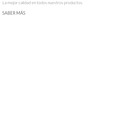
La mejor calidad en todos nuestros productos.
SABER MÁS