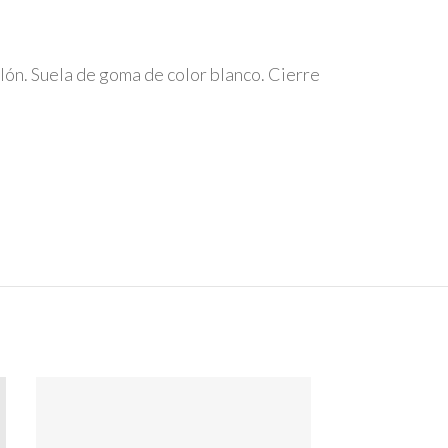
alón. Suela de goma de color blanco. Cierre