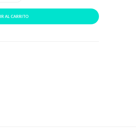
IR AL CARRITO