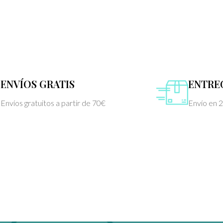
ENVÍOS GRATIS
ENTRE
Envíos gratuitos a partir de 70€
Envío en 