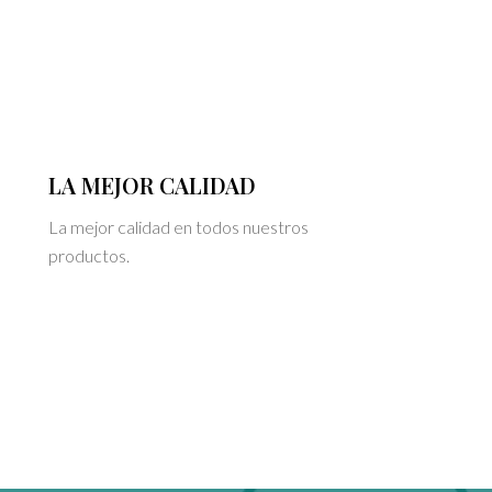
LA MEJOR CALIDAD
La mejor calidad en todos nuestros
productos.