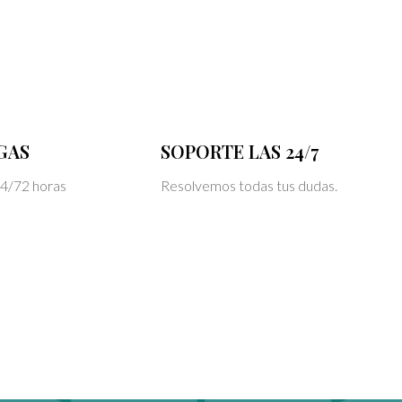
GAS
SOPORTE LAS 24/7
24/72 horas
Resolvemos todas tus dudas.