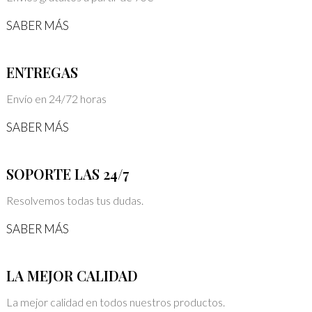
SABER MÁS
ENTREGAS
Envío en 24/72 horas
SABER MÁS
SOPORTE LAS 24/7
Resolvemos todas tus dudas.
SABER MÁS
LA MEJOR CALIDAD
La mejor calidad en todos nuestros productos.