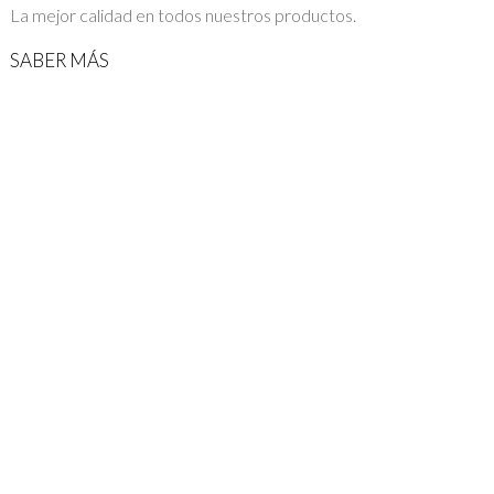
La mejor calidad en todos nuestros productos.
SABER MÁS