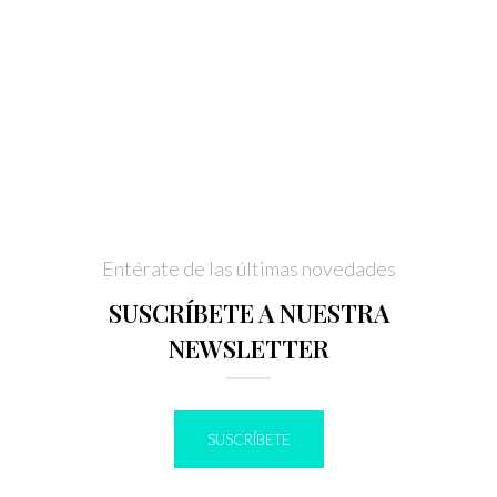
Entérate de las últimas novedades
SUSCRÍBETE A NUESTRA
NEWSLETTER
SUSCRÍBETE