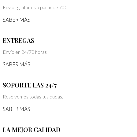
Envíos gratuitos a partir de 70€
SABER MÁS
ENTREGAS
Envío en 24/72 horas
SABER MÁS
SOPORTE LAS 24/7
Resolvemos todas tus dudas.
SABER MÁS
LA MEJOR CALIDAD