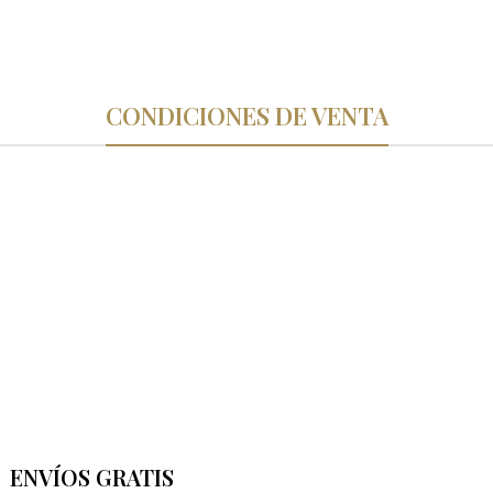
CONDICIONES DE VENTA
ENVÍOS GRATIS