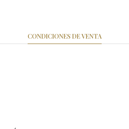
CONDICIONES DE VENTA