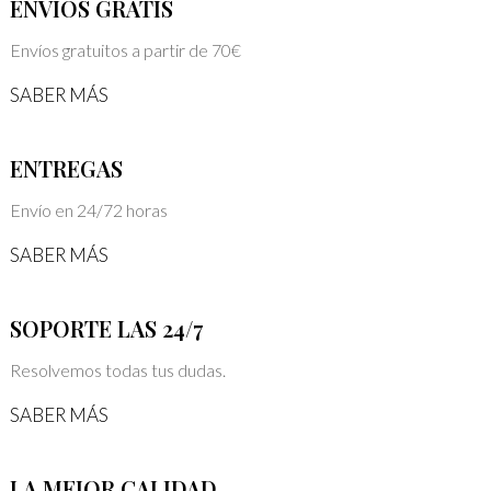
ENVÍOS GRATIS
Envíos gratuitos a partir de 70€
SABER MÁS
ENTREGAS
Envío en 24/72 horas
SABER MÁS
SOPORTE LAS 24/7
Resolvemos todas tus dudas.
SABER MÁS
LA MEJOR CALIDAD