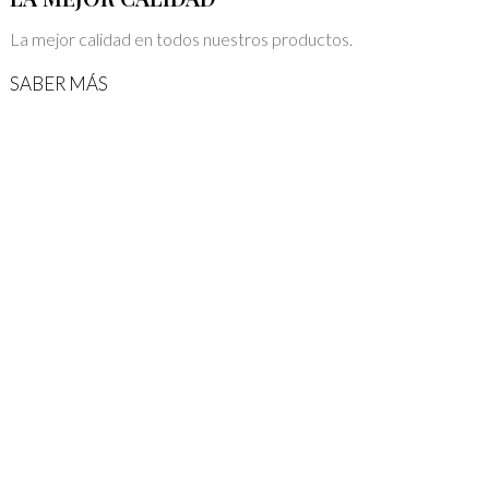
La mejor calidad en todos nuestros productos.
SABER MÁS