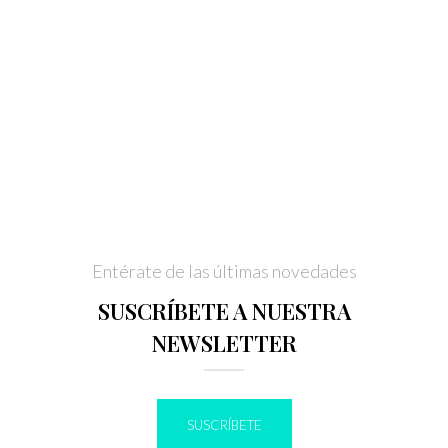
Entérate de las últimas novedades
SUSCRÍBETE A NUESTRA
NEWSLETTER
SUSCRÍBETE