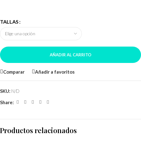
TALLAS
AÑADIR AL CARRITO
Comparar
Añadir a favoritos
SKU:
N/D
Share:
Productos relacionados