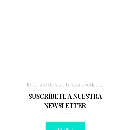
Entérate de las últimas novedades
SUSCRÍBETE A NUESTRA
NEWSLETTER
SUSCRÍBETE