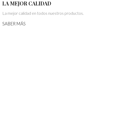
LA MEJOR CALIDAD
La mejor calidad en todos nuestros productos.
SABER MÁS