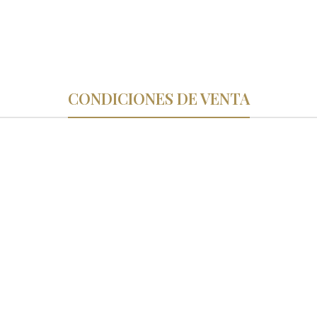
CONDICIONES DE VENTA