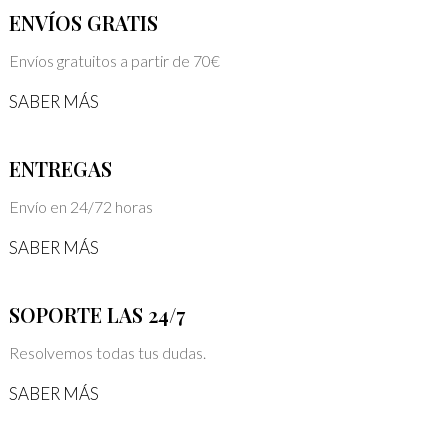
ENVÍOS GRATIS
Envíos gratuitos a partir de 70€
SABER MÁS
ENTREGAS
Envío en 24/72 horas
SABER MÁS
SOPORTE LAS 24/7
Resolvemos todas tus dudas.
SABER MÁS