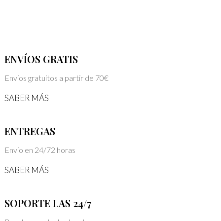
ENVÍOS GRATIS
Envíos gratuitos a partir de 70€
SABER MÁS
ENTREGAS
Envío en 24/72 horas
SABER MÁS
SOPORTE LAS 24/7