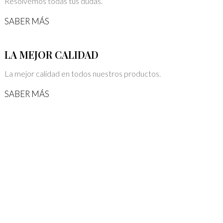
Resolvemos todas tus dudas.
SABER MÁS
LA MEJOR CALIDAD
La mejor calidad en todos nuestros productos.
SABER MÁS