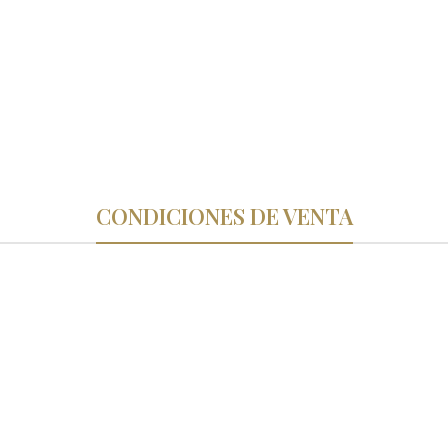
CONDICIONES DE VENTA