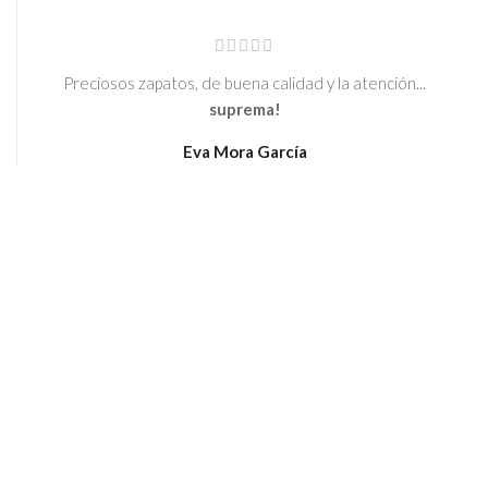
Preciosos zapatos, de buena calidad y la atención...
suprema!
Eva Mora García