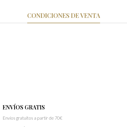
CONDICIONES DE VENTA
ENVÍOS GRATIS
Envíos gratuitos a partir de 70€