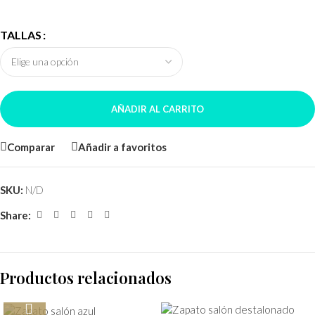
TALLAS
AÑADIR AL CARRITO
Comparar
Añadir a favoritos
SKU:
N/D
Share:
Productos relacionados