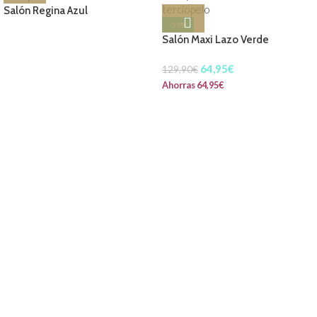
Salón Regina Azul
-50%
Salón Maxi Lazo Verde
64,95
€
129,90
€
Ahorras
64,95
€