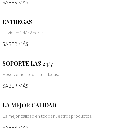
SABER MÁS
ENTREGAS
Envío en 24/72 horas
SABER MÁS
SOPORTE LAS 24/7
Resolvemos todas tus dudas.
SABER MÁS
LA MEJOR CALIDAD
La mejor calidad en todos nuestros productos.
SABER MÁS