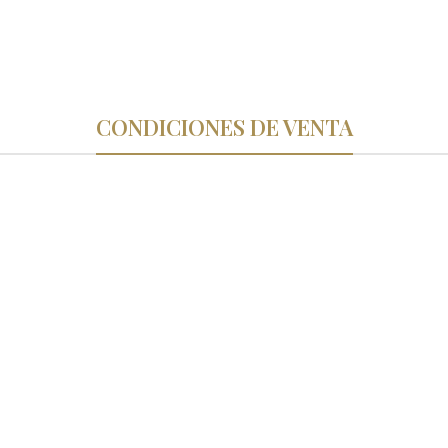
CONDICIONES DE VENTA