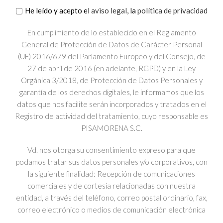
He leído y acepto el
aviso legal
, la
política de privacidad
En cumplimiento de lo establecido en el Reglamento
General de Protección de Datos de Carácter Personal
(UE) 2016/679 del Parlamento Europeo y del Consejo, de
27 de abril de 2016 (en adelante, RGPD) y en la Ley
Orgánica 3/2018, de Protección de Datos Personales y
garantía de los derechos digitales, le informamos que los
datos que nos facilite serán incorporados y tratados en el
Registro de actividad del tratamiento, cuyo responsable es
PISAMORENA S.C.
Vd. nos otorga su consentimiento expreso para que
podamos tratar sus datos personales y/o corporativos, con
la siguiente finalidad: Recepción de comunicaciones
comerciales y de cortesía relacionadas con nuestra
entidad, a través del teléfono, correo postal ordinario, fax,
correo electrónico o medios de comunicación electrónica
equivalentes.