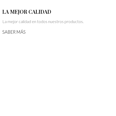
LA MEJOR CALIDAD
La mejor calidad en todos nuestros productos.
SABER MÁS