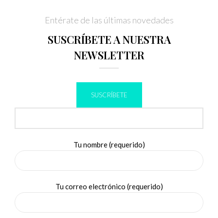
Entérate de las últimas novedades
SUSCRÍBETE A NUESTRA
NEWSLETTER
SUSCRÍBETE
Tu nombre (requerido)
Tu correo electrónico (requerido)