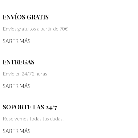
ENVÍOS GRATIS
Envíos gratuitos a partir de 70€
SABER MÁS
ENTREGAS
Envío en 24/72 horas
SABER MÁS
SOPORTE LAS 24/7
Resolvemos todas tus dudas.
SABER MÁS