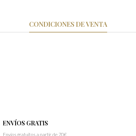
CONDICIONES DE VENTA
ENVÍOS GRATIS
Envíos gratuitos a partir de 70€