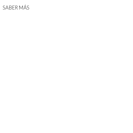
SABER MÁS