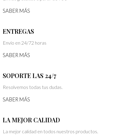
SABER MÁS
ENTREGAS
Envío en 24/72 horas
SABER MÁS
SOPORTE LAS 24/7
Resolvemos todas tus dudas.
SABER MÁS
LA MEJOR CALIDAD
La mejor calidad en todos nuestros productos.