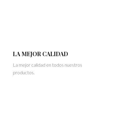
LA MEJOR CALIDAD
La mejor calidad en todos nuestros
productos.