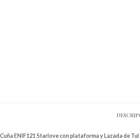
DESCRIP
Cuña ENIF121 Starlove con plataforma y Lazada de Tul