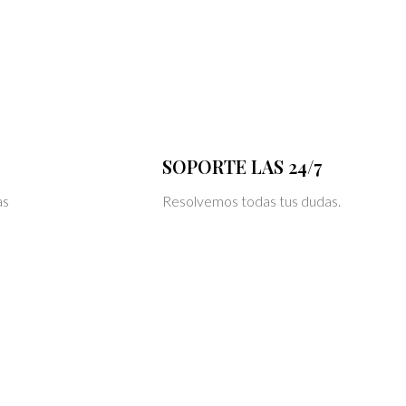
SOPORTE LAS 24/7
as
Resolvemos todas tus dudas.