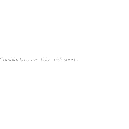
. Combínala con vestidos midi, shorts