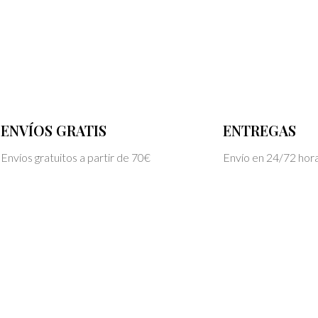
ENVÍOS GRATIS
ENTREGAS
Envíos gratuitos a partir de 70€
Envío en 24/72 hor