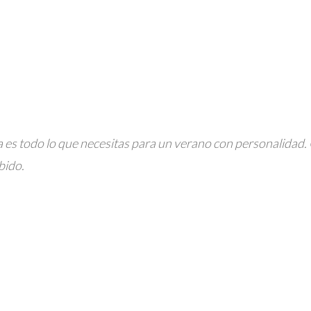
eña es todo lo que necesitas para un verano con personalidad
bido.