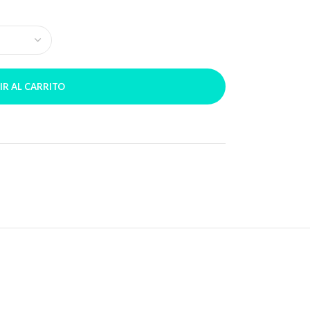
IR AL CARRITO