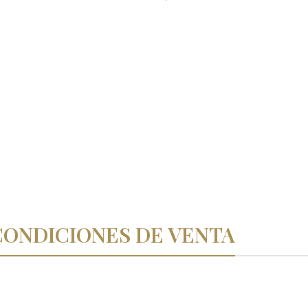
CONDICIONES DE VENTA