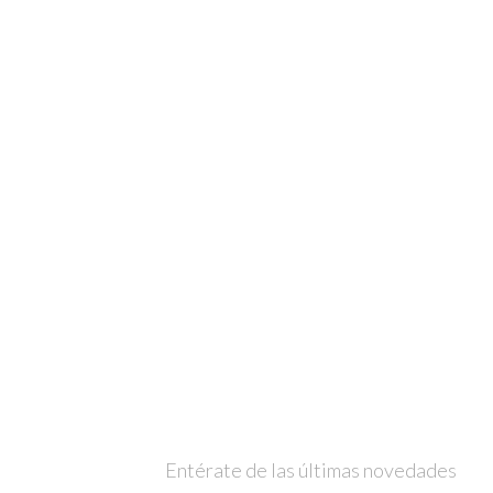
Entérate de las últimas novedades