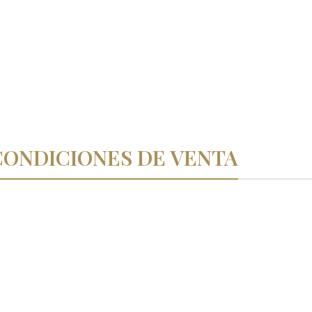
CONDICIONES DE VENTA