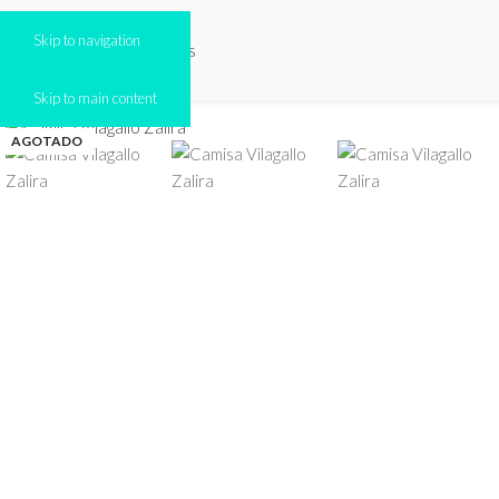
Skip to navigation
Click to enlarge
Skip to main content
AGOTADO