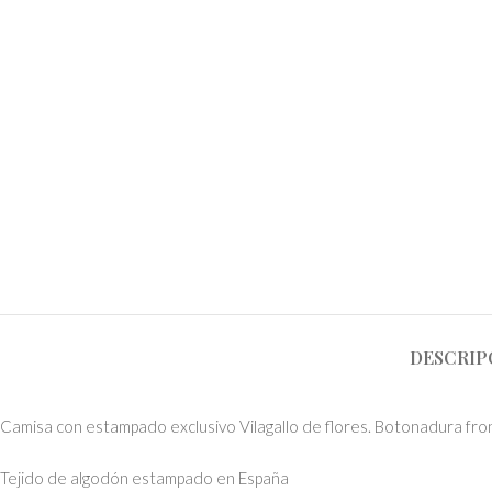
DESCRIP
Camisa con estampado exclusivo Vilagallo de flores. Botonadura fron
Tejido de algodón estampado en España