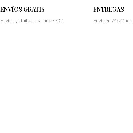
ENVÍOS GRATIS
ENTREGAS
Envíos gratuitos a partir de 70€
Envío en 24/72 hor