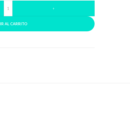
+
IR AL CARRITO