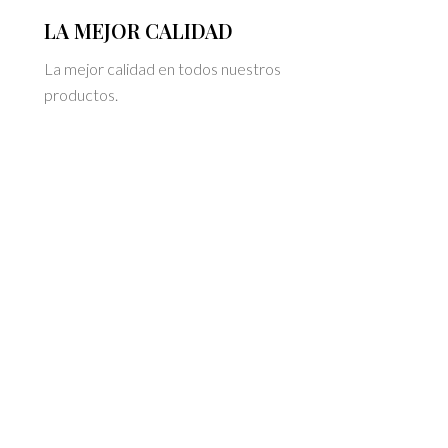
LA MEJOR CALIDAD
La mejor calidad en todos nuestros
productos.