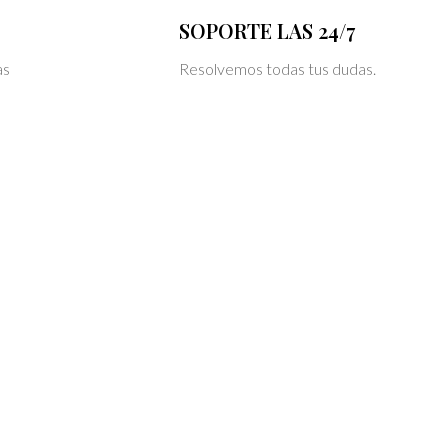
SOPORTE LAS 24/7
as
Resolvemos todas tus dudas.